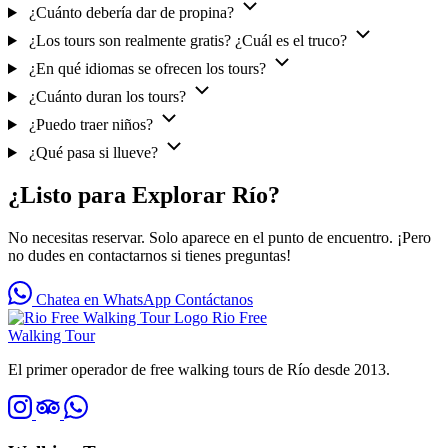
¿Cuánto debería dar de propina?
¿Los tours son realmente gratis? ¿Cuál es el truco?
¿En qué idiomas se ofrecen los tours?
¿Cuánto duran los tours?
¿Puedo traer niños?
¿Qué pasa si llueve?
¿Listo para Explorar Río?
No necesitas reservar. Solo aparece en el punto de encuentro. ¡Pero
no dudes en contactarnos si tienes preguntas!
Chatea en WhatsApp
Contáctanos
Rio Free
Walking Tour
El primer operador de free walking tours de Río desde 2013.