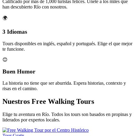
Calificado por más de 1,000 turistas felices. Únete a los miles que
han descubierto Río con nosotros.
🌍
3 Idiomas
Tours disponibles en inglés, español y portugués. Elige el que mejor
te funcione.
😊
Buen Humor
La historia no tiene que ser aburrida. Espera historias, contexto y
risas en el camino.
Nuestros Free Walking Tours
Elige tu aventura en Río. Todos los tours son basados en propinas y
liderados por expertos locales.
Tour Gratis