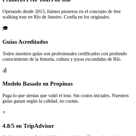
Operando desde 2013, fuimos pioneros en el concepto de free
walking tour en Río de Janeiro. Confía en los originales.
🎓
Guías Acreditados
Todos nuestros guías son profesionales certificados con profundo
conocimiento de la historia, cultura y joyas escondidas de Río.
💰
Modelo Basado en Propinas
Paga lo que sientas que valió el tour. Sin costos iniciales. Nuestros
guías ganan según la calidad, no cuotas.
⭐
4.8/5 en TripAdvisor