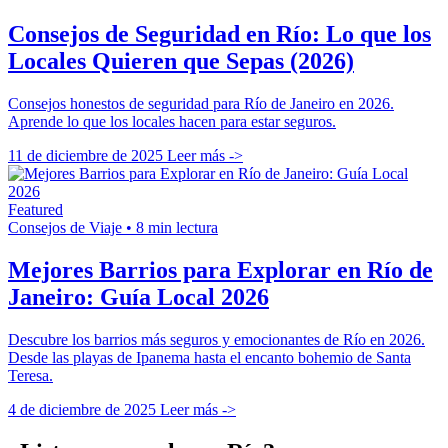
Consejos de Seguridad en Río: Lo que los
Locales Quieren que Sepas (2026)
Consejos honestos de seguridad para Río de Janeiro en 2026.
Aprende lo que los locales hacen para estar seguros.
11 de diciembre de 2025
Leer más ->
Featured
Consejos de Viaje
•
8 min lectura
Mejores Barrios para Explorar en Río de
Janeiro: Guía Local 2026
Descubre los barrios más seguros y emocionantes de Río en 2026.
Desde las playas de Ipanema hasta el encanto bohemio de Santa
Teresa.
4 de diciembre de 2025
Leer más ->