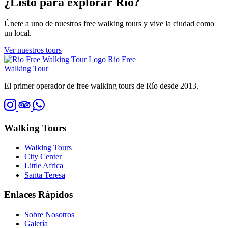
¿Listo para explorar Río?
Únete a uno de nuestros free walking tours y vive la ciudad como
un local.
Ver nuestros tours
Rio Free
Walking Tour
El primer operador de free walking tours de Río desde 2013.
Walking Tours
Walking Tours
City Center
Little Africa
Santa Teresa
Enlaces Rápidos
Sobre Nosotros
Galería