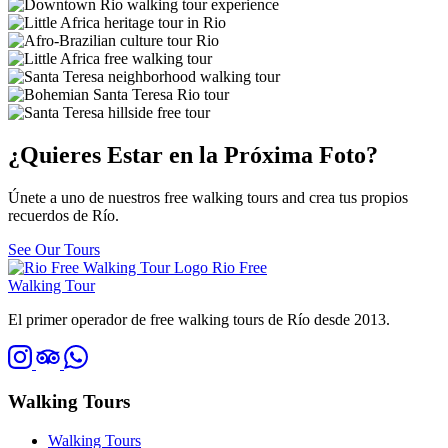
¿Quieres Estar en la Próxima Foto?
Únete a uno de nuestros free walking tours and crea tus propios
recuerdos de Río.
See Our Tours
Rio Free
Walking Tour
El primer operador de free walking tours de Río desde 2013.
Walking Tours
Walking Tours