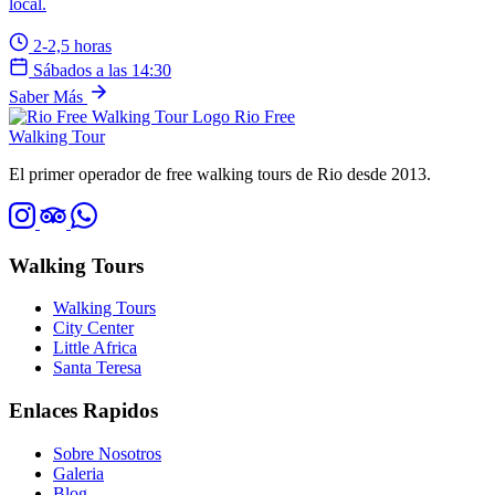
local.
2-2,5 horas
Sábados a las 14:30
Saber Más
Rio Free
Walking Tour
El primer operador de free walking tours de Rio desde 2013.
Walking Tours
Walking Tours
City Center
Little Africa
Santa Teresa
Enlaces Rapidos
Sobre Nosotros
Galeria
Blog