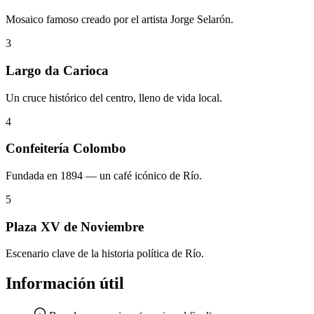
Mosaico famoso creado por el artista Jorge Selarón.
3
Largo da Carioca
Un cruce histórico del centro, lleno de vida local.
4
Confeitería Colombo
Fundada en 1894 — un café icónico de Río.
5
Plaza XV de Noviembre
Escenario clave de la historia política de Río.
Información útil