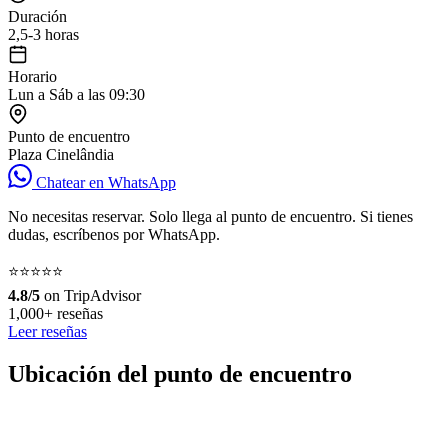
Duración
2,5-3 horas
Horario
Lun a Sáb a las 09:30
Punto de encuentro
Plaza Cinelândia
Chatear en WhatsApp
No necesitas reservar. Solo llega al punto de encuentro. Si tienes
dudas, escríbenos por WhatsApp.
⭐⭐⭐⭐⭐
4.8/5
on TripAdvisor
1,000+ reseñas
Leer reseñas
Ubicación del punto de encuentro