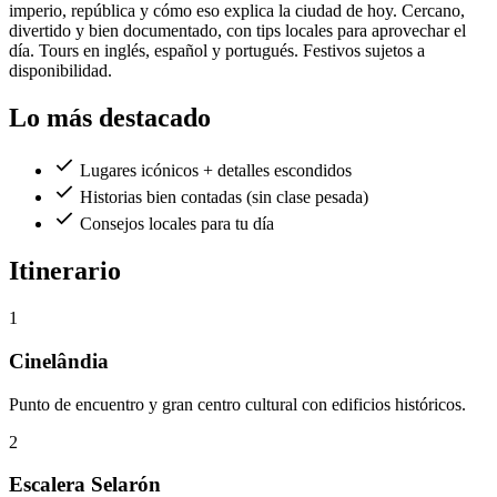
imperio, república y cómo eso explica la ciudad de hoy. Cercano,
divertido y bien documentado, con tips locales para aprovechar el
día. Tours en inglés, español y portugués. Festivos sujetos a
disponibilidad.
Lo más destacado
Lugares icónicos + detalles escondidos
Historias bien contadas (sin clase pesada)
Consejos locales para tu día
Itinerario
1
Cinelândia
Punto de encuentro y gran centro cultural con edificios históricos.
2
Escalera Selarón