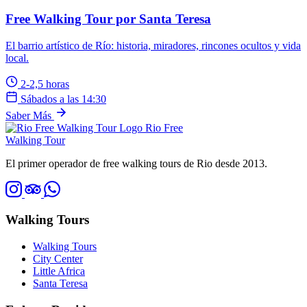
Free Walking Tour por Santa Teresa
El barrio artístico de Río: historia, miradores, rincones ocultos y vida
local.
2-2,5 horas
Sábados a las 14:30
Saber Más
Rio Free
Walking Tour
El primer operador de free walking tours de Rio desde 2013.
Walking Tours
Walking Tours
City Center
Little Africa
Santa Teresa