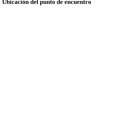
Ubicación del punto de encuentro