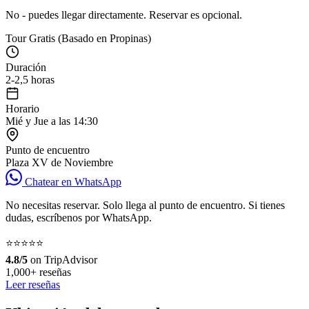
No - puedes llegar directamente. Reservar es opcional.
Tour Gratis (Basado en Propinas)
Duración
2-2,5 horas
Horario
Mié y Jue a las 14:30
Punto de encuentro
Plaza XV de Noviembre
Chatear en WhatsApp
No necesitas reservar. Solo llega al punto de encuentro. Si tienes
dudas, escríbenos por WhatsApp.
⭐⭐⭐⭐⭐
4.8/5
on TripAdvisor
1,000+ reseñas
Leer reseñas