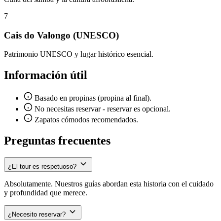
7
Cais do Valongo (UNESCO)
Patrimonio UNESCO y lugar histórico esencial.
Información útil
Basado en propinas (propina al final).
No necesitas reservar - reservar es opcional.
Zapatos cómodos recomendados.
Preguntas frecuentes
¿El tour es respetuoso?
Absolutamente. Nuestros guías abordan esta historia con el cuidado
y profundidad que merece.
¿Necesito reservar?