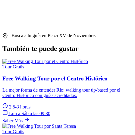
Busca a tu guía en Plaza XV de Noviembre.
También te puede gustar
Tour Gratis
Free Walking Tour por el Centro Histórico
La mejor forma de entender Río: walking tour tip-based por el
Centro Histórico con guías acreditados.
2,5-3 horas
Lun a Sáb a las 09:30
Saber Más
Tour Gratis