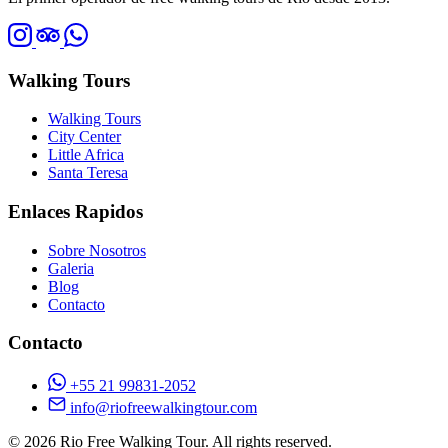
Walking Tours
Walking Tours
City Center
Little Africa
Santa Teresa
Enlaces Rapidos
Sobre Nosotros
Galeria
Blog
Contacto
Contacto
+55 21 99831-2052
info@riofreewalkingtour.com
© 2026 Rio Free Walking Tour. All rights reserved.