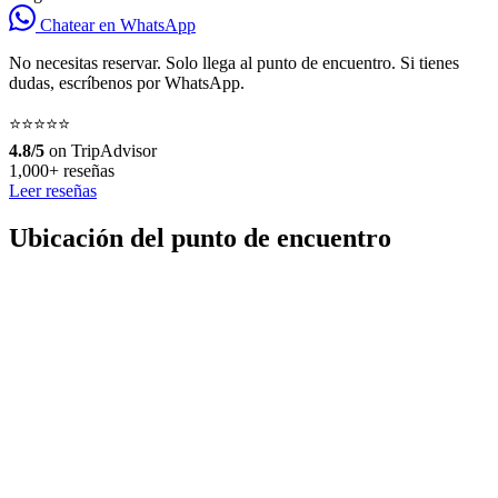
Chatear en WhatsApp
No necesitas reservar. Solo llega al punto de encuentro. Si tienes
dudas, escríbenos por WhatsApp.
⭐⭐⭐⭐⭐
4.8/5
on TripAdvisor
1,000+ reseñas
Leer reseñas
Ubicación del punto de encuentro