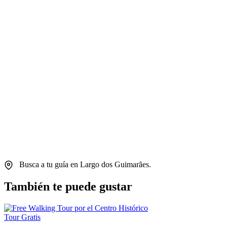
Busca a tu guía en Largo dos Guimarães.
También te puede gustar
Tour Gratis