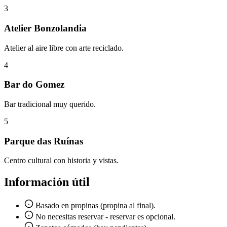
3
Atelier Bonzolandia
Atelier al aire libre con arte reciclado.
4
Bar do Gomez
Bar tradicional muy querido.
5
Parque das Ruínas
Centro cultural con historia y vistas.
Información útil
Basado en propinas (propina al final).
No necesitas reservar - reservar es opcional.